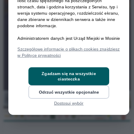
ilość czasu spędzonego na poszczególnych
stronach, data i godzina korzystania z Serwisu, typ i
wersja systemu operacyjnego, rozdzielczość ekranu,
dane zbierane w dziennikach serwera a także inne
podobne informacje.
Administratorem danych jest Urząd Miejski w Mosinie
Szczegółowe informacje o plikach cookies znajdziesz
w Polityce prywatności
Zgadzam się na wszystkie
ciasteczka
Odrzuć wszystkie opcjonalne
Dostosuj wybór