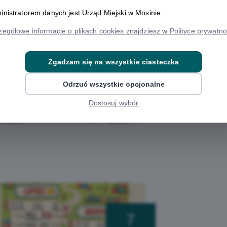
Sierpnia
inistratorem danych jest Urząd Miejski w Mosinie
Mosińska B
2026
zegółowe informacje o plikach cookies znajdziesz w Polityce prywatno
zaprasza 
Mosińska Biblio
Zgadzam się na wszystkie ciasteczka
wyjątkową wyst
Odrzuć wszystkie opcjonalne
Dostosuj wybór
7