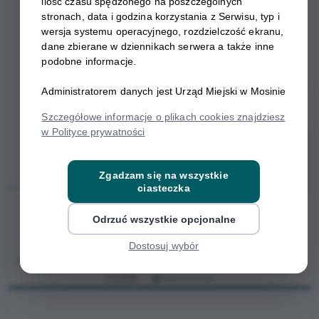
ilość czasu spędzonego na poszczególnych
stronach, data i godzina korzystania z Serwisu, typ i
wersja systemu operacyjnego, rozdzielczość ekranu,
dane zbierane w dziennikach serwera a także inne
podobne informacje.
Administratorem danych jest Urząd Miejski w Mosinie
Szczegółowe informacje o plikach cookies znajdziesz
w Polityce prywatności
Zgadzam się na wszystkie
ciasteczka
Odrzuć wszystkie opcjonalne
Dostosuj wybór