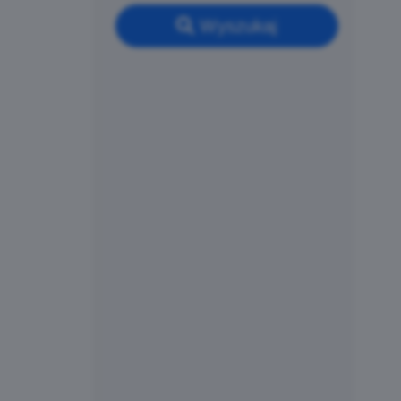
Wyszukaj