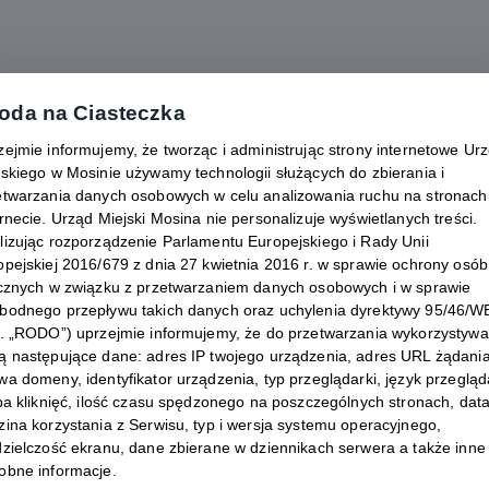
ia
Partnerzy
FAQ
Punkt obsługi
Dla mieszka
oda na Ciasteczka
Załóż konto
zejmie informujemy, że tworząc i administrując strony internetowe Ur
jskiego w Mosinie używamy technologii służących do zbierania i
etwarzania danych osobowych w celu analizowania ruchu na stronach 
rnecie. Urząd Miejski Mosina nie personalizuje wyświetlanych treści.
lizując rozporządzenie Parlamentu Europejskiego i Rady Unii
opejskiej 2016/679 z dnia 27 kwietnia 2016 r. w sprawie ochrony osób
ycznych w związku z przetwarzaniem danych osobowych i w sprawie
bodnego przepływu takich danych oraz uchylenia dyrektywy 95/46/W
w. „RODO”) uprzejmie informujemy, że do przetwarzania wykorzystyw
S sp.z
ą następujące dane: adres IP twojego urządzenia, adres URL żądania
a domeny, identyfikator urządzenia, typ przeglądarki, język przegląda
zba kliknięć, ilość czasu spędzonego na poszczególnych stronach, data
kal)
zina korzystania z Serwisu, typ i wersja systemu operacyjnego,
dzielczość ekranu, dane zbierane w dziennikach serwera a także inne
obne informacje.