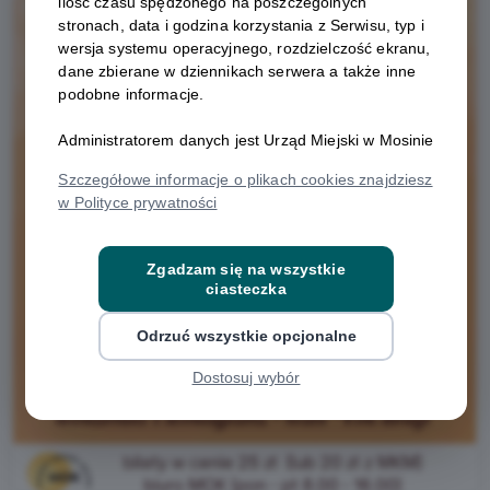
ilość czasu spędzonego na poszczególnych
stronach, data i godzina korzystania z Serwisu, typ i
wersja systemu operacyjnego, rozdzielczość ekranu,
dane zbierane w dziennikach serwera a także inne
podobne informacje.
Administratorem danych jest Urząd Miejski w Mosinie
Szczegółowe informacje o plikach cookies znajdziesz
w Polityce prywatności
Zgadzam się na wszystkie
ciasteczka
Odrzuć wszystkie opcjonalne
Dostosuj wybór