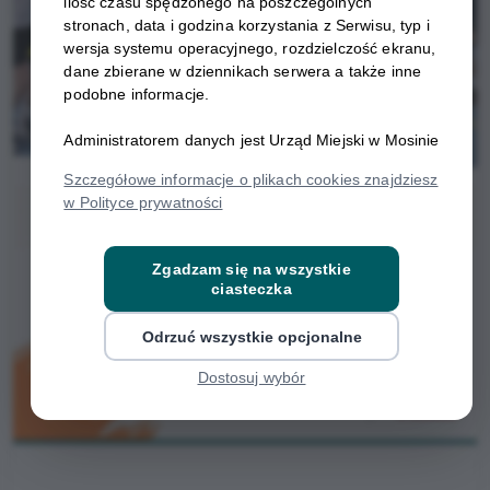
ilość czasu spędzonego na poszczególnych
stronach, data i godzina korzystania z Serwisu, typ i
wersja systemu operacyjnego, rozdzielczość ekranu,
dane zbierane w dziennikach serwera a także inne
podobne informacje.
Administratorem danych jest Urząd Miejski w Mosinie
Szczegółowe informacje o plikach cookies znajdziesz
w Polityce prywatności
Zgadzam się na wszystkie
ciasteczka
Odrzuć wszystkie opcjonalne
Dostosuj wybór