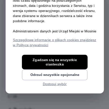
ilość czasu spędzonego na poszczególnych
stronach, data i godzina korzystania z Serwisu, typ i
wersja systemu operacyjnego, rozdzielczość ekranu,
dane zbierane w dziennikach serwera a także inne
podobne informacje.
Administratorem danych jest Urząd Miejski w Mosinie
Szczegółowe informacje o plikach cookies znajdziesz
w Polityce prywatności
Zgadzam się na wszystkie
ciasteczka
Odrzuć wszystkie opcjonalne
Dostosuj wybór
1
/
10