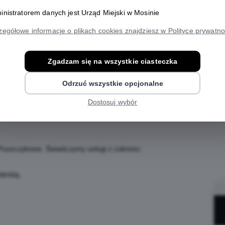
inistratorem danych jest Urząd Miejski w Mosinie
zegółowe informacje o plikach cookies znajdziesz w Polityce prywatno
Zgadzam się na wszystkie ciasteczka
Odrzuć wszystkie opcjonalne
Dostosuj wybór
 Puszczykowa. Świadczymy usługi z zakresu:
ienia,